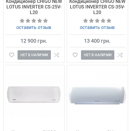
Кондиционер CHIGO NEW
Кондиционер CHIGO NEW
LOTUS INVERTER CS-25V-
LOTUS INVERTER CS-35V-
L20
L20
оставить отзыв
оставить отзыв
12 900 грн.
13 400 грн.
НЕТ В НАЛИЧИИ
НЕТ В НАЛИЧИИ