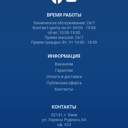
ВРЕМЯ РАБОТЫ
Техническое обслуживание: 24/7
Контакт-центр пн-пт: 09:00 - 19:00
сб-вс: 10:00-19:00
Прием заказов: 24/7
Прием граждан: Вт, Чт 10:00 - 18:00
ИНФОРМАЦИЯ
Вакансии
Гарантии
Оплата и доставка
Публичная оферта
Контакты
КОНТАКТЫ
02141, г. Киев
ул. Ларисы Руденко, 6А
оф. 623