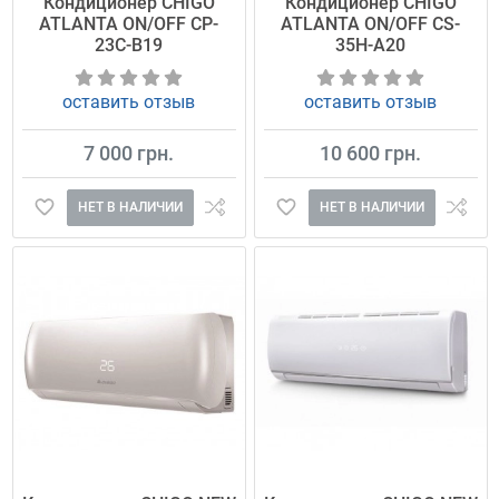
Кондиционер CHIGO
Кондиционер CHIGO
ATLANTA ON/OFF CP-
ATLANTA ON/OFF CS-
23C-B19
35H-A20
оставить отзыв
оставить отзыв
7 000 грн.
10 600 грн.
НЕТ В НАЛИЧИИ
НЕТ В НАЛИЧИИ