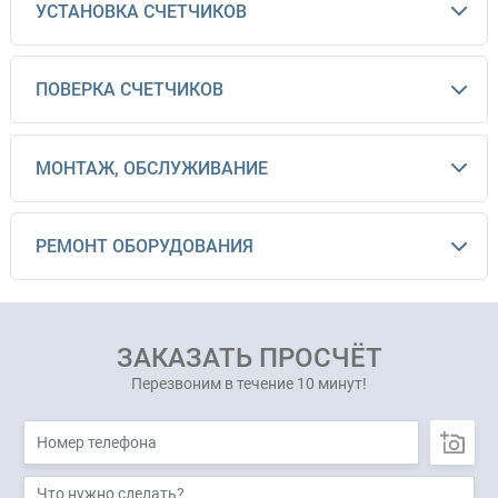
УСТАНОВКА СЧЕТЧИКОВ
ПОВЕРКА СЧЕТЧИКОВ
МОНТАЖ, ОБСЛУЖИВАНИЕ
РЕМОНТ ОБОРУДОВАНИЯ
ЗАКАЗАТЬ ПРОСЧЁТ
Перезвоним в течение 10 минут!