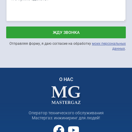
ЖДУ ЗВОНКА
Отправляя форму, я даю согласие на обработку
моих персональных
данных
.
О НАС
Оператор технического обслуживания
Мастергаз: инжиниринг для людей!