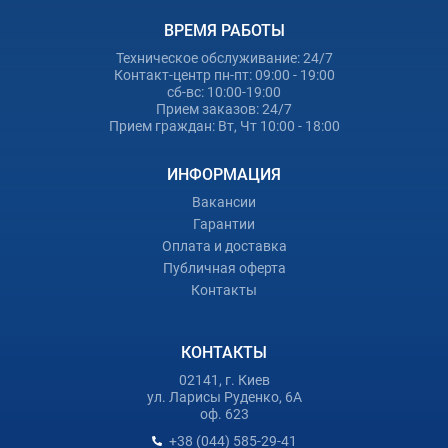
ВРЕМЯ РАБОТЫ
Техническое обслуживание: 24/7
Контакт-центр пн-пт: 09:00 - 19:00
сб-вс: 10:00-19:00
Прием заказов: 24/7
Прием граждан: Вт, Чт 10:00 - 18:00
ИНФОРМАЦИЯ
Вакансии
Гарантии
Оплата и доставка
Публичная оферта
Контакты
КОНТАКТЫ
02141, г. Киев
ул. Ларисы Руденко, 6А
оф. 623
+38 (044) 585-29-41