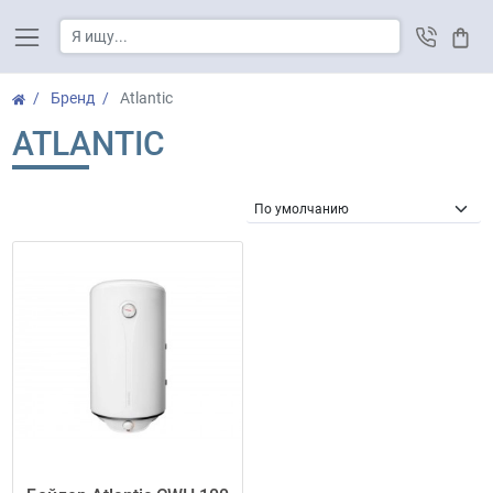
Корз
Бренд
Atlantic
ATLANTIC