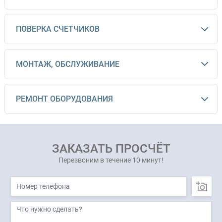
ПОВЕРКА СЧЕТЧИКОВ
МОНТАЖ, ОБСЛУЖИВАНИЕ
РЕМОНТ ОБОРУДОВАНИЯ
ЗАКАЗАТЬ ПРОСЧЁТ
Перезвоним в течение 10 минут!